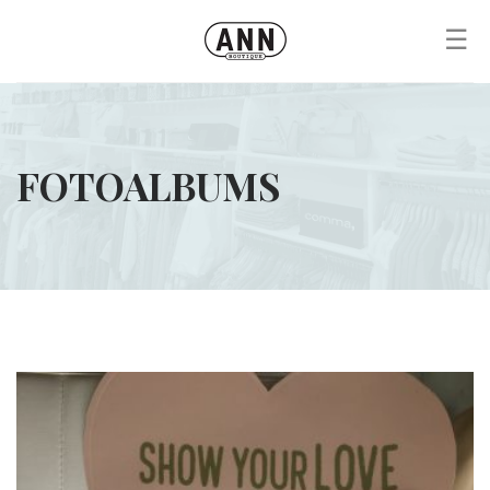
☰
FOTOALBUMS