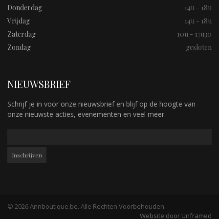
Donderdag
14u - 18u
Vrijdag
14u - 18u
Zaterdag
10u - 17u30
Zondag
gesloten
NIEUWSBRIEF
Schrijf je in voor onze nieuwsbrief en blijf op de hoogte van
onze nieuwste acties, evenementen en veel meer.
© 2026 Annboutique.be. Alle Rechten Voorbehouden.
Website door Unframed