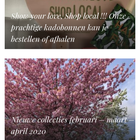
Show your love, Shop local !!! Onze
prachtige kadobonnen kan je
bestellen of afhalen
Nieuwe collecties februari – maart –
april 2020