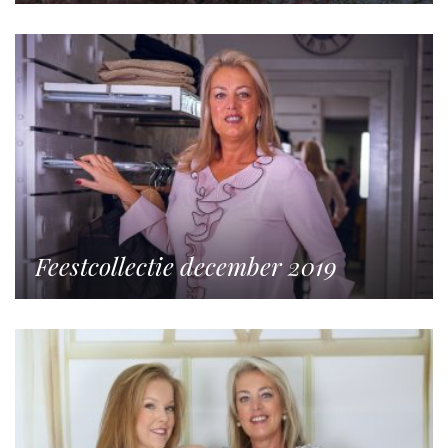
Feestcollectie december 2019