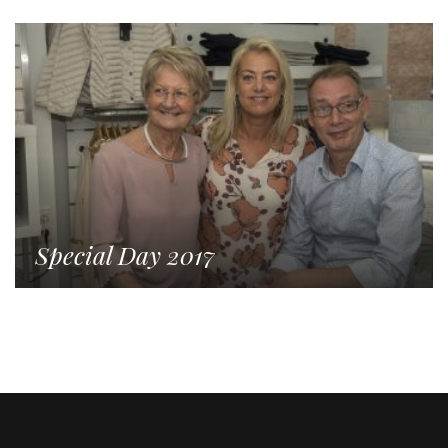
Special Day 2017